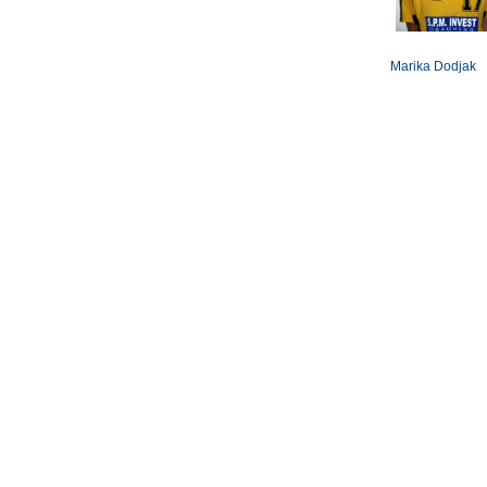
Marika Dodjak